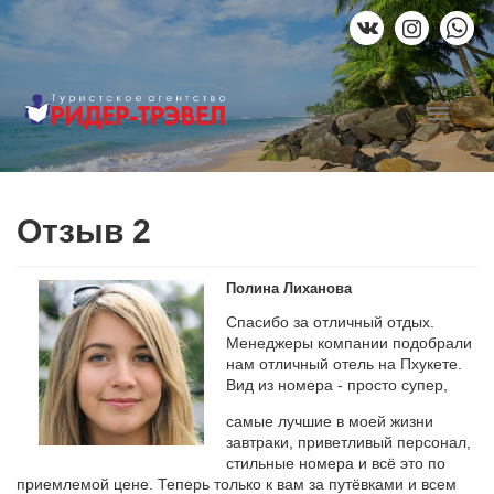
Отзыв 2
Полина Лиханова
Спасибо за отличный отдых.
Менеджеры компании подобрали
нам отличный отель на Пхукете.
Вид из номера - просто супер,
самые лучшие в моей жизни
завтраки, приветливый персонал,
стильные номера и всё это по
приемлемой цене. Теперь только к вам за путёвками и всем